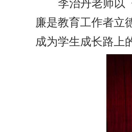
李治丹老师以《以
廉是教育工作者立
成为学生成长路上