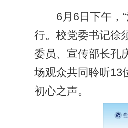
6月6日下午，“
行。校党委书记徐
委员、宣传部长孔
场观众共同聆听13位
初心之声。