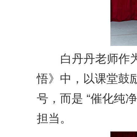
白丹丹老师作为化
悟》中，以课堂鼓
号，而是 “催化纯
担当。