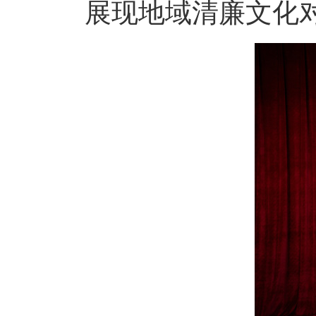
展现地域清廉文化