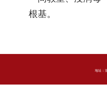
根基。
地址：