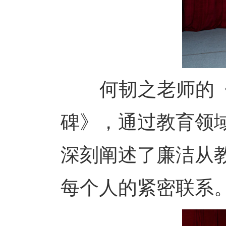
何韧之老师的《跨
碑》，通过教育领
深刻阐述了廉洁从
每个人的紧密联系