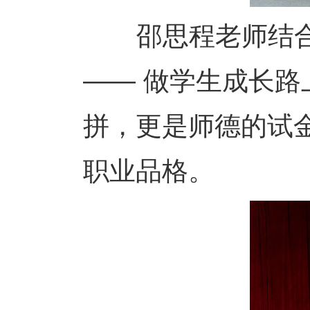
邵思程老师结合职
—— 做学生成长
拼，更是师德的试金石
职业品格。