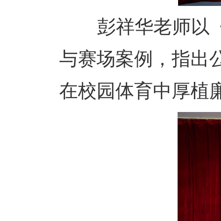
彭祥华老师以《廉
与赛场案例，指出
在校园体育中厚植