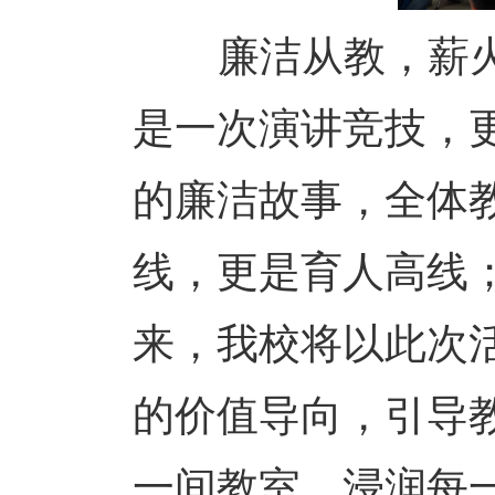
廉洁从教，薪火相
是一次演讲竞技，
的廉洁故事，全体
线，更是育人高线
来，我校将以此次活
的价值导向，引导
一间教室、浸润每一