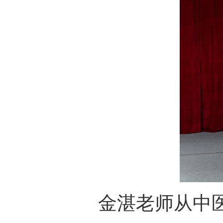
金湛老师从中医