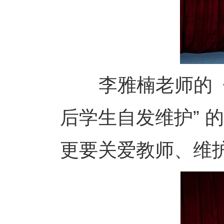
李雅楠老师的《好
后学生自发维护” 
更要关爱教师、维