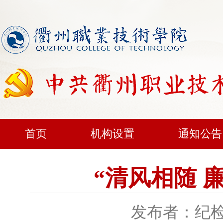
首页
机构设置
通知公告
“清风相随 
发布者：纪